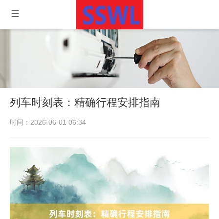
列车时刻表：精确行程安排指南
时间：2026-06-01 06:34