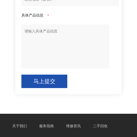
具体产品信息
*
马上提交
关于我们
服务指南
维修资讯
二手回收