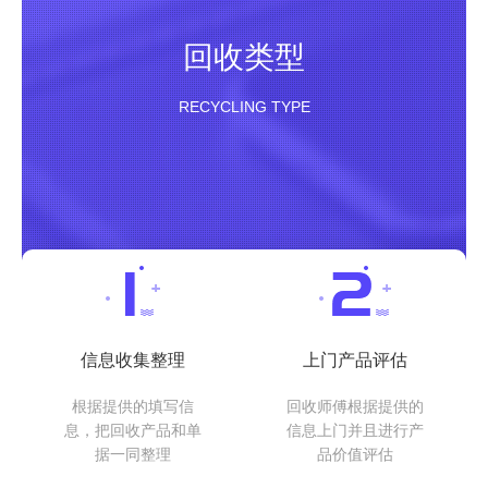
回收类型
RECYCLING TYPE
信息收集整理
上门产品评估
根据提供的填写信
回收师傅根据提供的
息，把回收产品和单
信息上门并且进行产
据一同整理
品价值评估