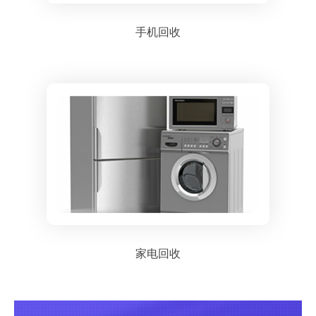
手机回收
家电回收