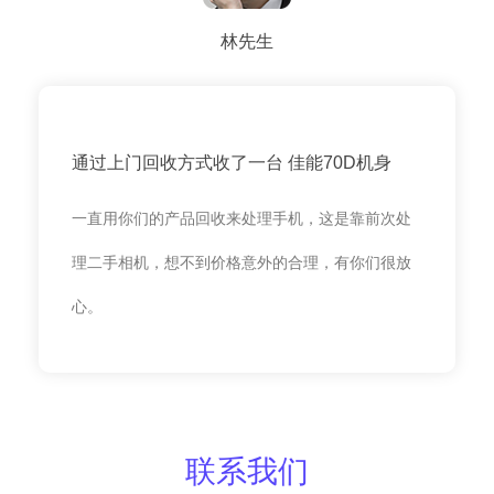
林先生
通过上门回收方式收了一台 佳能70D机身
一直用你们的产品回收来处理手机，这是靠前次处
理二手相机，想不到价格意外的合理，有你们很放
心。
联系我们