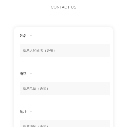
CONTACT US
姓名
*
电话
*
地址
*