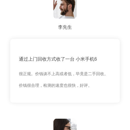
李先生
通过上门回收方式收了一台 小米手机6
很正规。价钱谈不上高或者低，毕竟是二手回收。
价钱很合理，检测的速度也很快，好评。