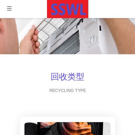
回收类型
RECYCLING TYPE