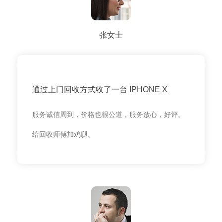
张女士
通过上门回收方式收了一台 IPHONE X
服务诚信周到，价格也很公道，服务放心，好评。
给回收师傅加鸡腿。