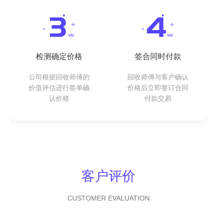
检测确定价格
签合同时付款
公司根据回收师傅的
回收师傅与客户确认
价值评估进行签单确
价格后立即签订合同
认价格
付款交易
客户评价
CUSTOMER EVALUATION