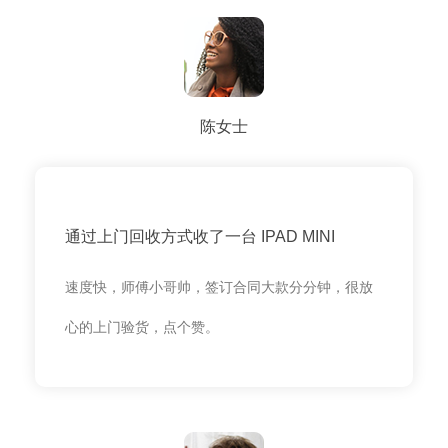
陈女士
通过上门回收方式收了一台 IPAD MINI
速度快，师傅小哥帅，签订合同大款分分钟，很放
心的上门验货，点个赞。